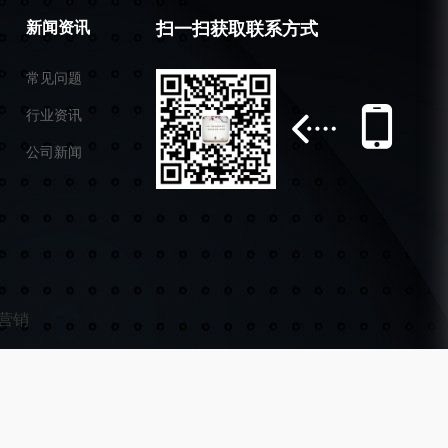
新闻资讯
扫一扫获取联系方式
常见问题
行业资讯
公司新闻
营销