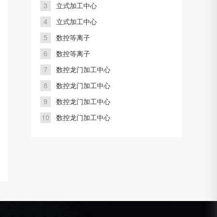
3
立式加工中心
4
立式加工中心
5
数控等离子
6
数控等离子
7
数控龙门加工中心
8
数控龙门加工中心
9
数控龙门加工中心
10
数控龙门加工中心