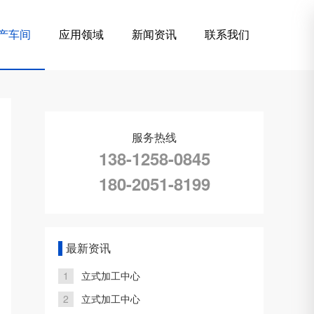
产车间
应用领域
新闻资讯
联系我们
服务热线
138-1258-0845
180-2051-8199
最新资讯
1
立式加工中心
2
立式加工中心