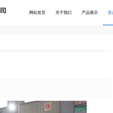
网站首页
关于我们
产品展示
生