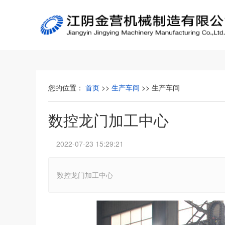
您的位置：
首页
>>
生产车间
>>
生产车间
数控龙门加工中心
2022-07-23 15:29:21
数控龙门加工中心