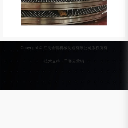
Copyright © 江阴金营机械制造有限公司版权所有
技术支持：
千客云营销