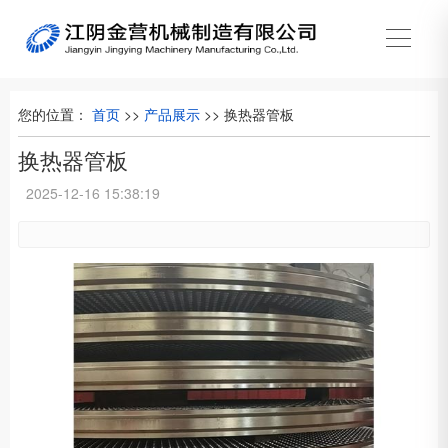
您的位置：
首页
>>
产品展示
>>
换热器管板
换热器管板
2025-12-16 15:38:19